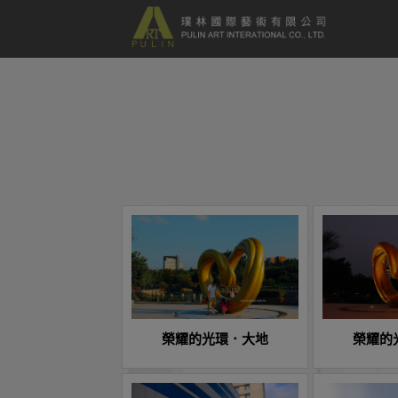
榮耀的光環．大地
榮耀的